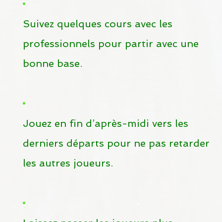
Suivez quelques cours avec les
professionnels pour partir avec une
bonne base.
Jouez en fin d’après-midi vers les
derniers départs pour ne pas retarder
les autres joueurs.