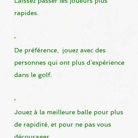
Laissez passer les joueurs plus
rapides.
De préférence, jouez avec des
personnes qui ont plus d’expérience
dans le golf.
Jouez à la meilleure balle pour plus
de rapidité, et pour ne pas vous
décourager.