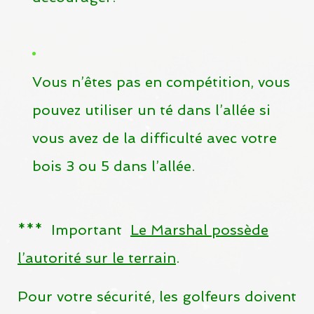
Vous n’êtes pas en compétition, vous
pouvez utiliser un té dans l’allée si
vous avez de la difficulté avec votre
bois 3 ou 5 dans l’allée.
***
Important
Le Marshal possède
l’autorité sur le terrain
.
Pour votre sécurité, les golfeurs doivent