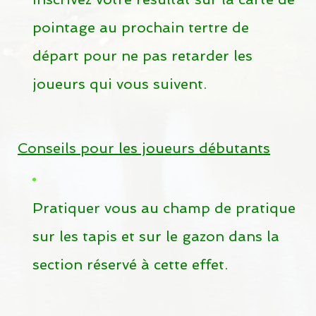
Crèmerie au Golf Dorval
pointage au prochain tertre de
ENGLISH
départ pour ne pas retarder les
joueurs qui vous suivent.
Conseils pour les joueurs débutants
Pratiquer vous au champ de pratique
sur les tapis et sur le gazon dans la
section réservé à cette effet.